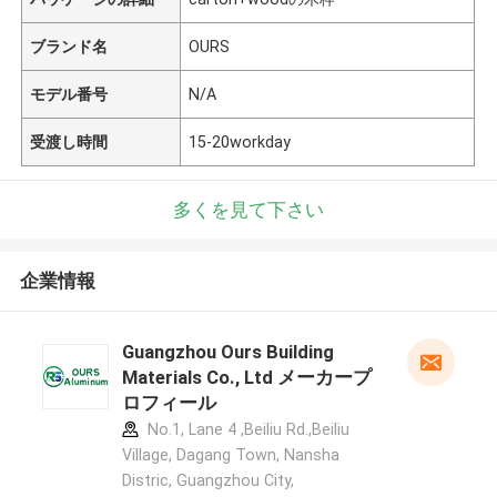
ブランド名
OURS
モデル番号
N/A
受渡し時間
15-20workday
多くを見て下さい
企業情報
Guangzhou Ours Building
Materials Co., Ltd メーカープ
ロフィール
No.1, Lane 4 ,Beiliu Rd.,Beiliu
Village, Dagang Town, Nansha
Distric, Guangzhou City,