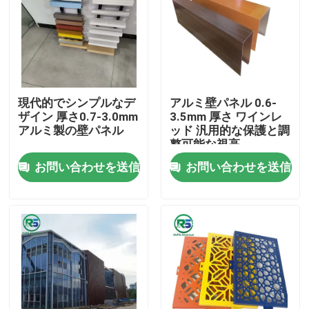
現代的でシンプルなデ
アルミ壁パネル 0.6-
ザイン 厚さ0.7-3.0mm
3.5mm 厚さ ワインレ
アルミ製の壁パネル
ッド 汎用的な保護と調
整可能な視高
お問い合わせを送信
お問い合わせを送信
家
プロダクト
VRショー