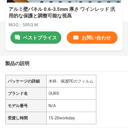
アルミ壁パネル 0.6-3.5mm 厚さ ワインレッド 汎
用的な保護と調整可能な視高
MOQ：50SQ.M
ベストプライス
お問い合わせ
製品の説明
パッケージの詳細
木枠、保護PEのフィルム
ブランド名
OURS
モデル番号
N/A
受渡し時間
15-20workday