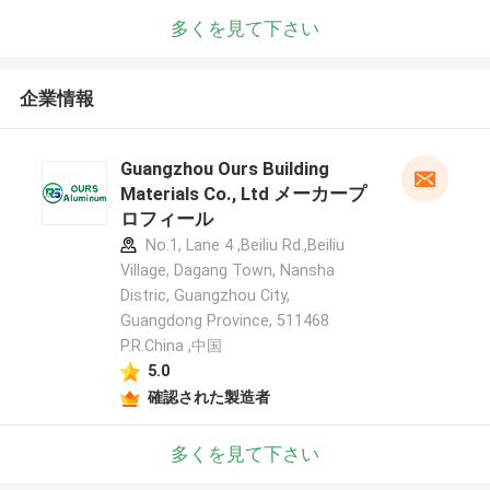
多くを見て下さい
企業情報
Guangzhou Ours Building
Materials Co., Ltd メーカープ
ロフィール
No.1, Lane 4 ,Beiliu Rd.,Beiliu
Village, Dagang Town, Nansha
Distric, Guangzhou City,
Guangdong Province, 511468
P.R.China ,中国
5.0
確認された製造者
多くを見て下さい